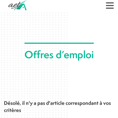
Offres d’emploi
Désolé, il n'y a pas d'article correspondant à vos
critères